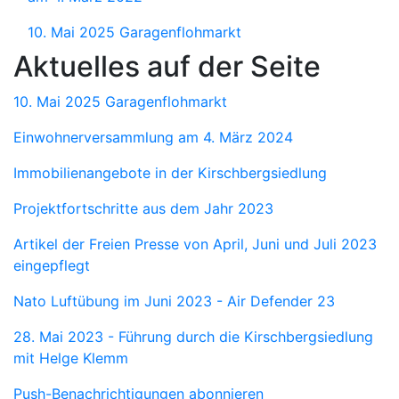
10. Mai 2025 Garagenflohmarkt
Aktuelles auf der Seite
10. Mai 2025 Garagenflohmarkt
Einwohnerversammlung am 4. März 2024
Immobilienangebote in der Kirschbergsiedlung
Projektfortschritte aus dem Jahr 2023
Artikel der Freien Presse von April, Juni und Juli 2023
eingepflegt
Nato Luftübung im Juni 2023 - Air Defender 23
28. Mai 2023 - Führung durch die Kirschbergsiedlung
mit Helge Klemm
Push-Benachrichtigungen abonnieren