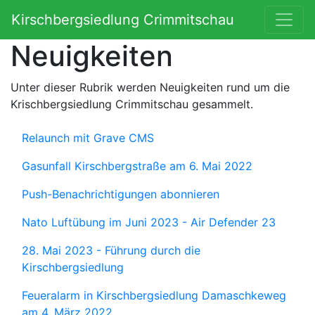
Kirschbergsiedlung Crimmitschau
Neuigkeiten
Unter dieser Rubrik werden Neuigkeiten rund um die
Krischbergsiedlung Crimmitschau gesammelt.
Relaunch mit Grave CMS
Gasunfall Kirschbergstraße am 6. Mai 2022
Push-Benachrichtigungen abonnieren
Nato Luftübung im Juni 2023 - Air Defender 23
28. Mai 2023 - Führung durch die
Kirschbergsiedlung
Feueralarm in Kirschbergsiedlung Damaschkeweg
am 4. März 2022