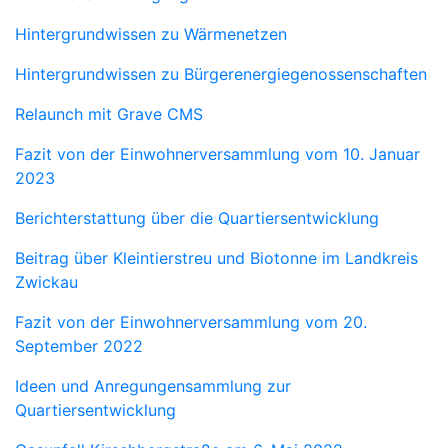
Hintergrundwissen zu Wärmenetzen
Hintergrundwissen zu Bürgerenergiegenossenschaften
Relaunch mit Grave CMS
Fazit von der Einwohnerversammlung vom 10. Januar
2023
Berichterstattung über die Quartiersentwicklung
Beitrag über Kleintierstreu und Biotonne im Landkreis
Zwickau
Fazit von der Einwohnerversammlung vom 20.
September 2022
Ideen und Anregungensammlung zur
Quartiersentwicklung